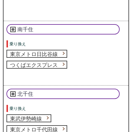
南千住
乗り換え
東京メトロ日比谷線
つくばエクスプレス
北千住
乗り換え
東武伊勢崎線
東京メトロ千代田線