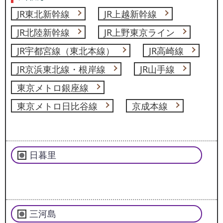
JR東北新幹線
JR上越新幹線
JR北陸新幹線
JR上野東京ライン
JR宇都宮線（東北本線）
JR高崎線
JR京浜東北線・根岸線
JR山手線
東京メトロ銀座線
東京メトロ日比谷線
京成本線
日暮里
三河島