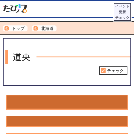
イベント
更新
チェック
トップ
北海道
道央
チェック