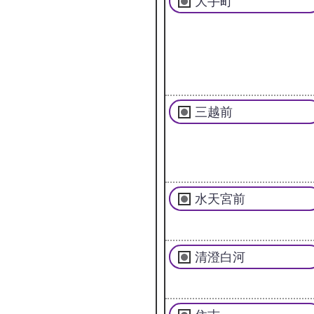
大手町
三越前
水天宮前
清澄白河