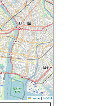
Leaflet
|
©
OSM