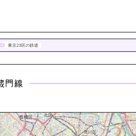
東京23区の鉄道
蔵門線