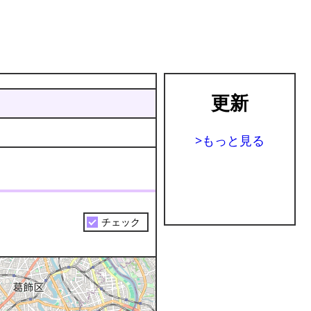
更新
>もっと見る
チェック