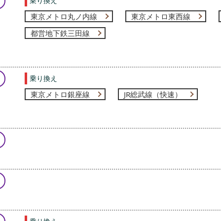
乗り換え
東京メトロ丸ノ内線
東京メトロ東西線
都営地下鉄三田線
乗り換え
東京メトロ銀座線
JR総武線（快速）