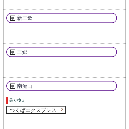
新三郷
三郷
南流山
乗り換え
つくばエクスプレス