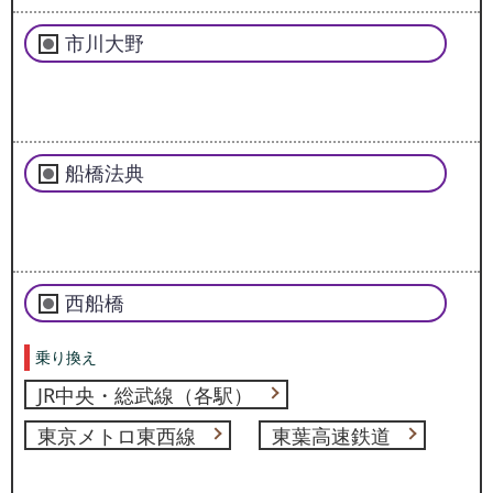
市川大野
船橋法典
西船橋
乗り換え
JR中央・総武線（各駅）
東京メトロ東西線
東葉高速鉄道