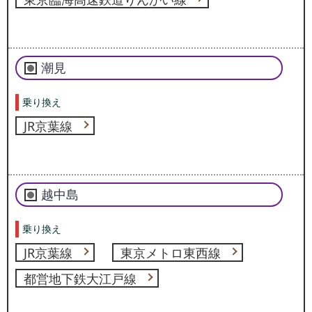
潮見
乗り換え
JR京葉線
越中島
乗り換え
JR京葉線
東京メトロ東西線
都営地下鉄大江戸線