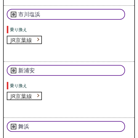
市川塩浜
乗り換え
JR京葉線
新浦安
乗り換え
JR京葉線
舞浜