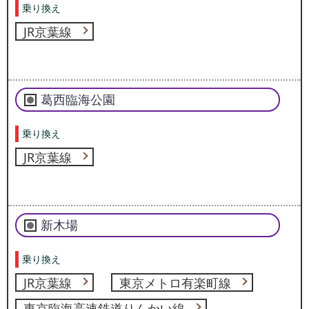
乗り換え
JR京葉線
葛西臨海公園
乗り換え
JR京葉線
新木場
乗り換え
JR京葉線
東京メトロ有楽町線
東京臨海高速鉄道りんかい線